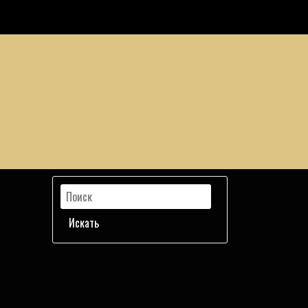
Искать