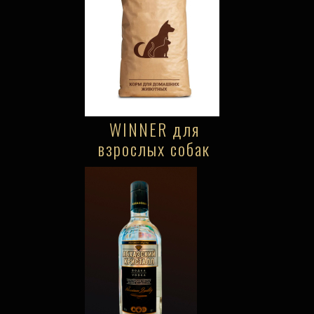
WINNER для
взрослых собак