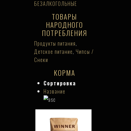
БЕЗАЛКОГОЛЬНЫЕ
ТОВАРЫ
НАРОДНОГО
ПОТРЕБЛЕНИЯ
Продукты питания
,
Детское питание
,
Чипсы /
Снеки
КОРМА
Сортировка
Название