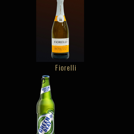
Fiorelli