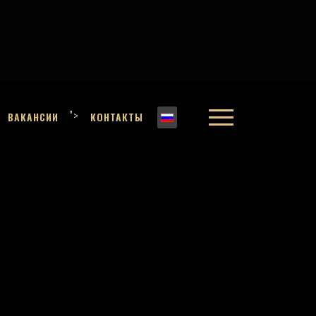
">
ВАКАНСИИ
КОНТАКТЫ