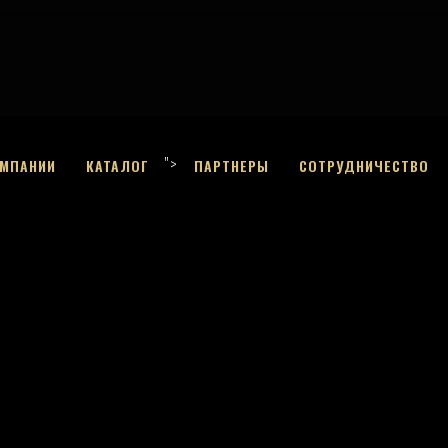
">
ОМПАНИИ
КАТАЛОГ
ПАРТНЕРЫ
СОТРУДНИЧЕСТВО