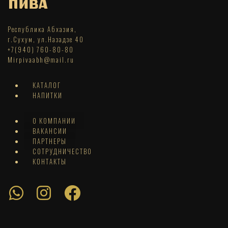
Республика Абхазия,
г.Сухум, ул.Назадзе 40
+7(940) 760-80-80
Mirpivaabh@mail.ru
КАТАЛОГ
НАПИТКИ
О КОМПАНИИ
ВАКАНСИИ
ПАРТНЕРЫ
СОТРУДНИЧЕСТВО
КОНТАКТЫ