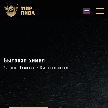
Бытовая химия
Вы здесь:
Главная
Бытовая химия