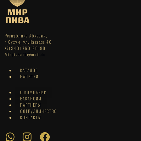
Республика Абхазия,
г.Сухум, ул.Назадзе 40
+7(940) 760-80-80
Mirpivaabh@mail.ru
КАТАЛОГ
НАПИТКИ
О КОМПАНИИ
ВАКАНСИИ
ПАРТНЕРЫ
СОТРУДНИЧЕСТВО
КОНТАКТЫ