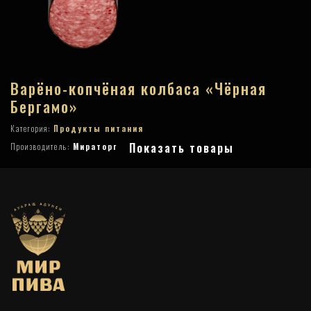
Варёно-копчёная колбаса «Чёрная
Бергамо»
Категория:
Продукты питания
Показать товары
Производитель:
Мираторг