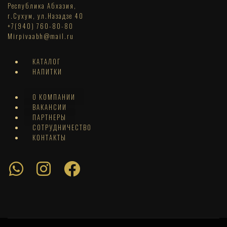
Республика Абхазия,
г.Сухум, ул.Назадзе 40
+7(940) 760-80-80
Mirpivaabh@mail.ru
КАТАЛОГ
НАПИТКИ
О КОМПАНИИ
ВАКАНСИИ
ПАРТНЕРЫ
СОТРУДНИЧЕСТВО
КОНТАКТЫ