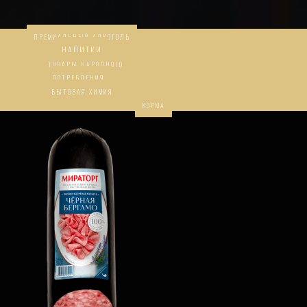
ПРЕМИАЛЬНЫЙ АЛКОГОЛЬ
НАПИТКИ
ТОВАРЫ НАРОДНОГО
ПОТРЕБЛЕНИЯ
БЫТОВАЯ ХИМИЯ
КОРМА