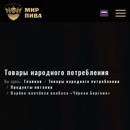
Товары народного потребления
Вы здесь:
Главная
Товары народного потребления
Продукты питания
Варёно-копчёная колбаса «Чёрная Бергамо»