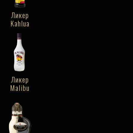
Ликер
Kahlua
Ликер
Malibu