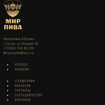
Республика Абхазия,
г.Сухум, ул.Назадзе 40
+7(940) 760-80-80
Mirpivaabh@mail.ru
КАТАЛОГ
НАПИТКИ
О КОМПАНИИ
ВАКАНСИИ
ПАРТНЕРЫ
СОТРУДНИЧЕСТВО
КОНТАКТЫ