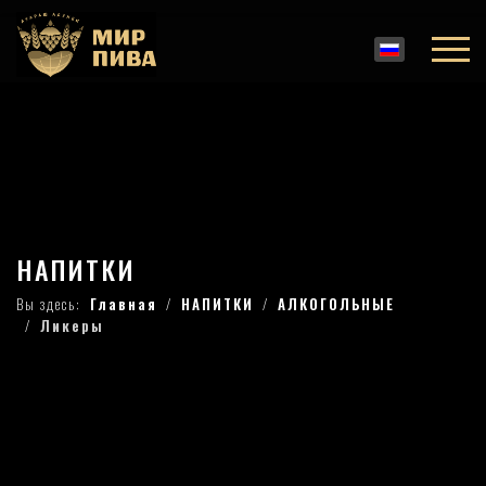
НАПИТКИ
Вы здесь:
Главная
НАПИТКИ
АЛКОГОЛЬНЫЕ
Ликеры