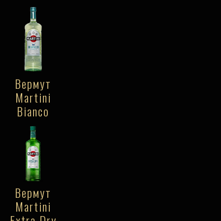
Вермут
Martini
Bianco
Вермут
Martini
Extra Dry