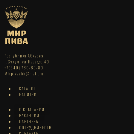
Республика Абхазия,
г.Сухум, ул.Назадзе 40
+7(940) 760-80-80
Mirpivaabh@mail.ru
КАТАЛОГ
НАПИТКИ
О КОМПАНИИ
ВАКАНСИИ
ПАРТНЕРЫ
СОТРУДНИЧЕСТВО
КОНТАКТЫ