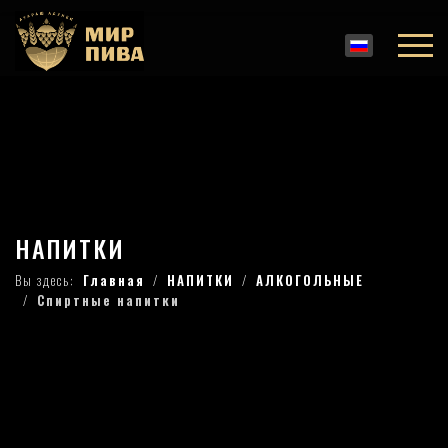
НАПИТКИ
Вы здесь:
Главная
НАПИТКИ
АЛКОГОЛЬНЫЕ
Спиртные напитки