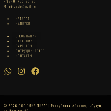
+7(940) 760-80-80
Mirpivaabh@mail.ru
КАТАЛОГ
НАПИТКИ
О КОМПАНИИ
ВАКАНСИИ
ПАРТНЕРЫ
СОТРУДНИЧЕСТВО
КОНТАКТЫ
© 2026 ООО "МИР ПИВА" | Республика Абхазия, г.Сухум,
ул.Назадзе 40