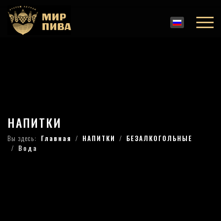
НАПИТКИ
Вы здесь:
Главная
НАПИТКИ
БЕЗАЛКОГОЛЬНЫЕ
Вода