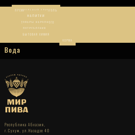
ПРЕМИАЛЬНЫЙ АЛКОГОЛЬ
НАПИТКИ
ТОВАРЫ НАРОДНОГО
ПОТРЕБЛЕНИЯ
БЫТОВАЯ ХИМИЯ
КОРМА
Вода
Республика Абхазия,
г.Сухум, ул.Назадзе 40