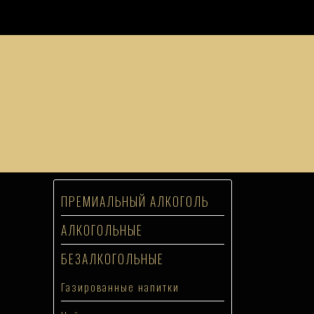
ПРЕМИАЛЬНЫЙ АЛКОГОЛЬ
АЛКОГОЛЬНЫЕ
БЕЗАЛКОГОЛЬНЫЕ
Газированные напитки