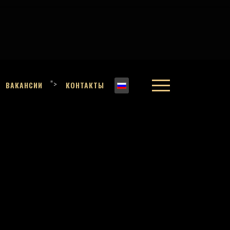
">
ВАКАНСИИ
КОНТАКТЫ