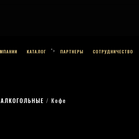
">
ОМПАНИИ
КАТАЛОГ
ПАРТНЕРЫ
СОТРУДНИЧЕСТВО
ЗАЛКОГОЛЬНЫЕ
Кофе