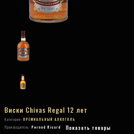
Виски Chivas Regal 12 лет
Категория:
ПРЕМИАЛЬНЫЙ АЛКОГОЛЬ
Показать товары
Производитель:
Pernod Ricard