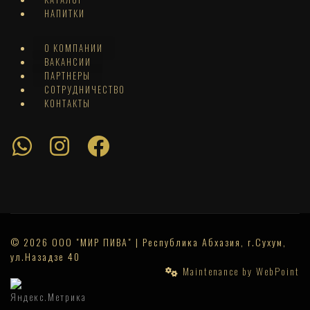
НАПИТКИ
О КОМПАНИИ
ВАКАНСИИ
ПАРТНЕРЫ
СОТРУДНИЧЕСТВО
КОНТАКТЫ
© 2026 ООО "МИР ПИВА" | Республика Абхазия, г.Сухум,
ул.Назадзе 40
Maintenance by WebPoint