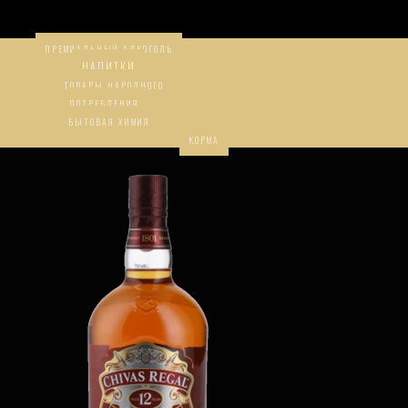
ПРЕМИАЛЬНЫЙ АЛКОГОЛЬ
НАПИТКИ
ТОВАРЫ НАРОДНОГО
ПОТРЕБЛЕНИЯ
БЫТОВАЯ ХИМИЯ
КОРМА