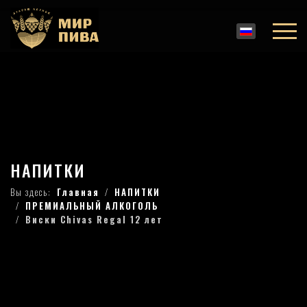
НАПИТКИ
Вы здесь:
Главная
НАПИТКИ
ПРЕМИАЛЬНЫЙ АЛКОГОЛЬ
Виски Chivas Regal 12 лет