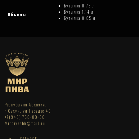
Бутылка 0,75 л
Бутылка 1,14 л
Объемы:
Бутылка 0,05 л
Республика Абхазия,
г.Сухум, ул.Назадзе 40
+7(940) 760-80-80
Mirpivaabh@mail.ru
КАТАЛОГ