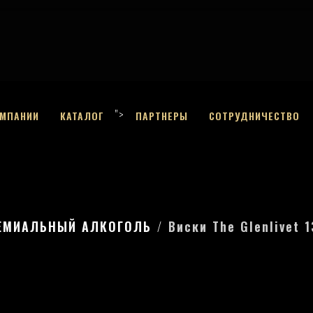
">
ОМПАНИИ
КАТАЛОГ
ПАРТНЕРЫ
СОТРУДНИЧЕСТВО
ЕМИАЛЬНЫЙ АЛКОГОЛЬ
Виски The Glenlivet 1