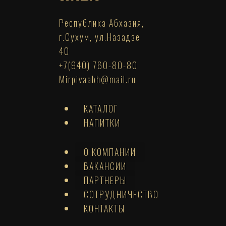
Республика Абхазия,
г.Сухум, ул.Назадзе
40
+7(940) 760-80-80
Mirpivaabh@mail.ru
КАТАЛОГ
НАПИТКИ
О КОМПАНИИ
ВАКАНСИИ
ПАРТНЕРЫ
СОТРУДНИЧЕСТВО
КОНТАКТЫ