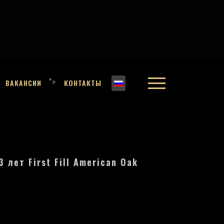
">
ВАКАНСИИ
КОНТАКТЫ
3 лет First Fill American Oak