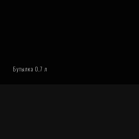
Бутылка 0,7 л