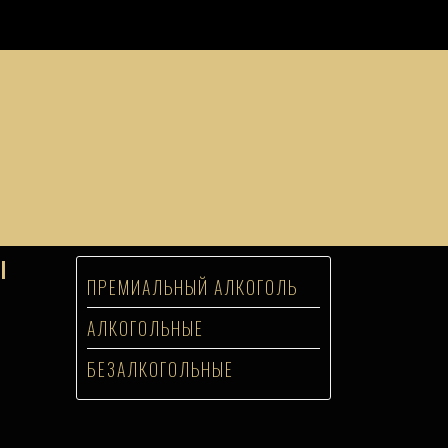
l
ПРЕМИАЛЬНЫЙ АЛКОГОЛЬ
АЛКОГОЛЬНЫЕ
БЕЗАЛКОГОЛЬНЫЕ