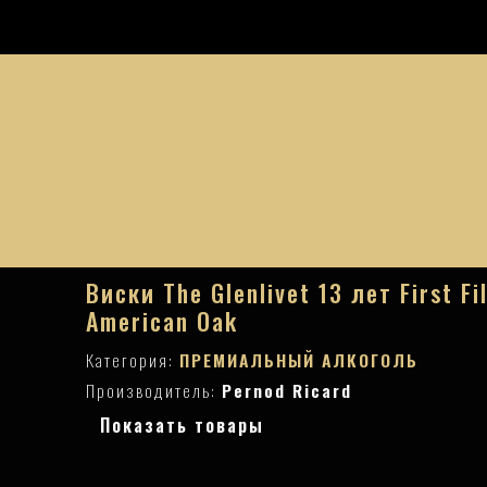
Виски The Glenlivet 13 лет First Fil
American Oak
Категория:
ПРЕМИАЛЬНЫЙ АЛКОГОЛЬ
Производитель:
Pernod Ricard
Показать товары