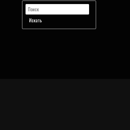
Искать