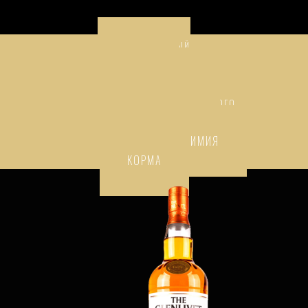
ПРЕМИАЛЬНЫЙ
АЛКОГОЛЬ
НАПИТКИ
ТОВАРЫ НАРОДНОГО
ПОТРЕБЛЕНИЯ
БЫТОВАЯ ХИМИЯ
КОРМА