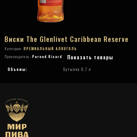
Виски The Glenlivet Caribbean Reserve
Категория:
ПРЕМИАЛЬНЫЙ АЛКОГОЛЬ
Показать товары
Производитель:
Pernod Ricard
Объемы:
Бутылка 0,7 л