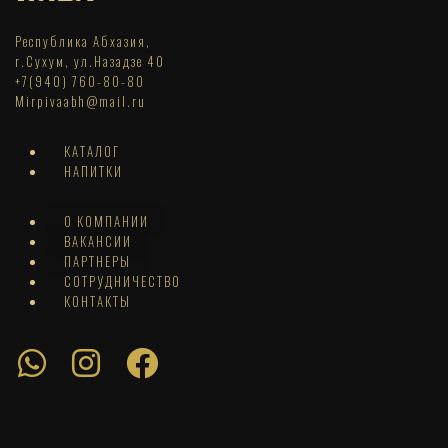
Республика Абхазия,
г.Сухум, ул.Назадзе 40
+7(940) 760-80-80
Mirpivaabh@mail.ru
КАТАЛОГ
НАПИТКИ
О КОМПАНИИ
ВАКАНСИИ
ПАРТНЕРЫ
СОТРУДНИЧЕСТВО
КОНТАКТЫ