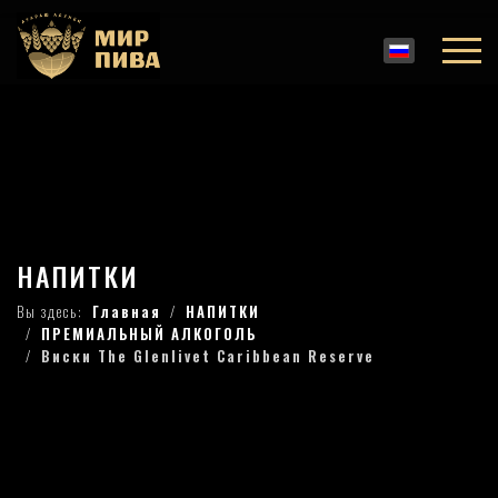
НАПИТКИ
Вы здесь:
Главная
НАПИТКИ
ПРЕМИАЛЬНЫЙ АЛКОГОЛЬ
Виски The Glenlivet Caribbean Reserve