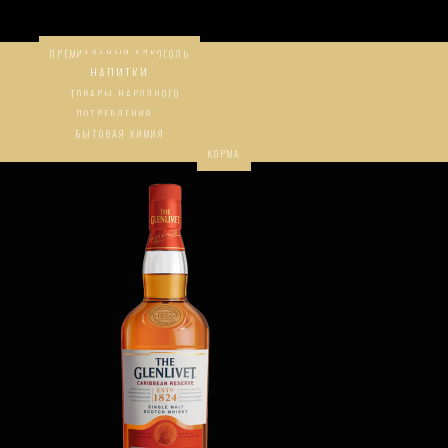
ПРЕМИАЛЬНЫЙ АЛКОГОЛЬ
НАПИТКИ
ТОВАРЫ НАРОДНОГО
ПОТРЕБЛЕНИЯ
БЫТОВАЯ ХИМИЯ
КОРМА