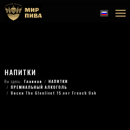
НАПИТКИ
Вы здесь:
Главная
НАПИТКИ
ПРЕМИАЛЬНЫЙ АЛКОГОЛЬ
Виски The Glenlivet 15 лет French Oak