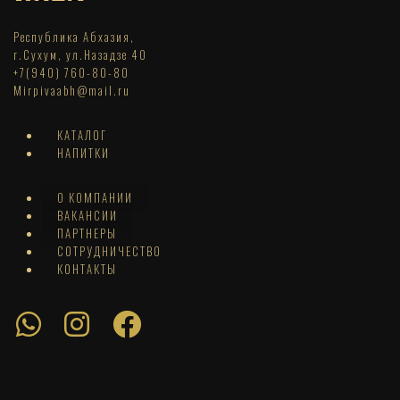
Республика Абхазия,
г.Сухум, ул.Назадзе 40
+7(940) 760-80-80
Mirpivaabh@mail.ru
КАТАЛОГ
НАПИТКИ
О КОМПАНИИ
ВАКАНСИИ
ПАРТНЕРЫ
СОТРУДНИЧЕСТВО
КОНТАКТЫ