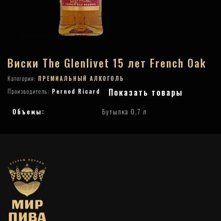
Виски The Glenlivet 15 лет French Oak
Категория:
ПРЕМИАЛЬНЫЙ АЛКОГОЛЬ
Показать товары
Производитель:
Pernod Ricard
Объемы:
Бутылка 0,7 л