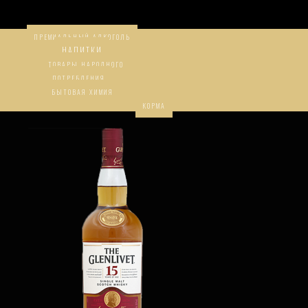
ПРЕМИАЛЬНЫЙ АЛКОГОЛЬ
НАПИТКИ
ТОВАРЫ НАРОДНОГО
ПОТРЕБЛЕНИЯ
БЫТОВАЯ ХИМИЯ
КОРМА