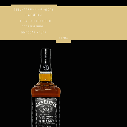
ПРЕМИАЛЬНЫЙ АЛКОГОЛЬ
НАПИТКИ
ТОВАРЫ НАРОДНОГО
ПОТРЕБЛЕНИЯ
БЫТОВАЯ ХИМИЯ
КОРМА