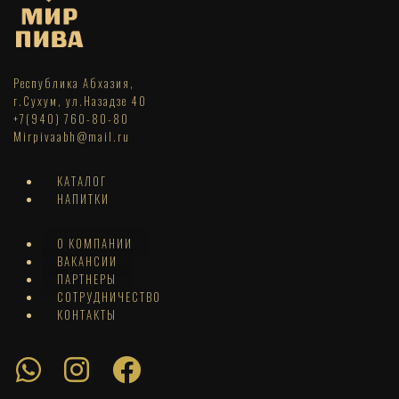
Республика Абхазия,
г.Сухум, ул.Назадзе 40
+7(940) 760-80-80
Mirpivaabh@mail.ru
КАТАЛОГ
НАПИТКИ
О КОМПАНИИ
ВАКАНСИИ
ПАРТНЕРЫ
СОТРУДНИЧЕСТВО
КОНТАКТЫ