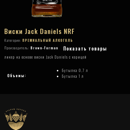
Виски Jack Daniels NRF
Категория:
ПРЕМИАЛЬНЫЙ АЛКОГОЛЬ
Показать товары
Производитель:
Brown-Forman
ликер на основе виски Jack Daniels с корицей
Бутылка 0,7 л
Объемы:
Бутылка 1 л