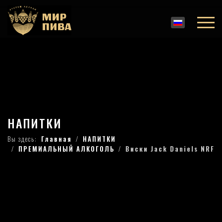
НАПИТКИ
Вы здесь:
Главная
НАПИТКИ
ПРЕМИАЛЬНЫЙ АЛКОГОЛЬ
Виски Jack Daniels NRF