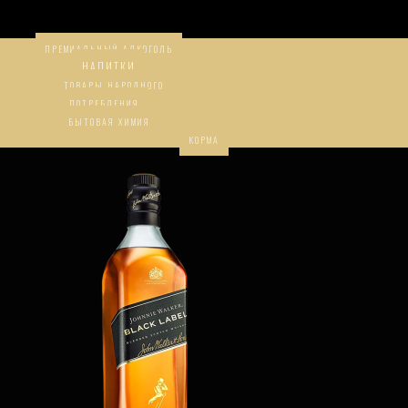
ПРЕМИАЛЬНЫЙ АЛКОГОЛЬ
НАПИТКИ
ТОВАРЫ НАРОДНОГО
ПОТРЕБЛЕНИЯ
БЫТОВАЯ ХИМИЯ
КОРМА