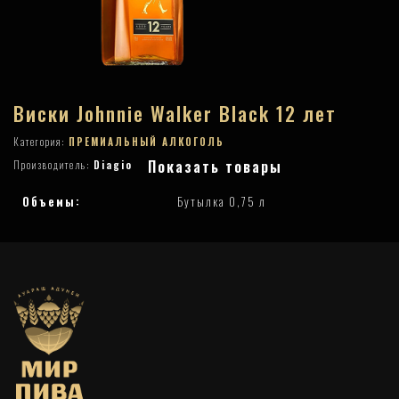
Виски Johnnie Walker Black 12 лет
Категория:
ПРЕМИАЛЬНЫЙ АЛКОГОЛЬ
Показать товары
Производитель:
Diagio
Объемы:
Бутылка 0,75 л