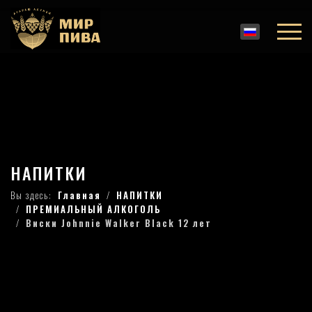
НАПИТКИ
Вы здесь:
Главная
НАПИТКИ
ПРЕМИАЛЬНЫЙ АЛКОГОЛЬ
Виски Johnnie Walker Black 12 лет