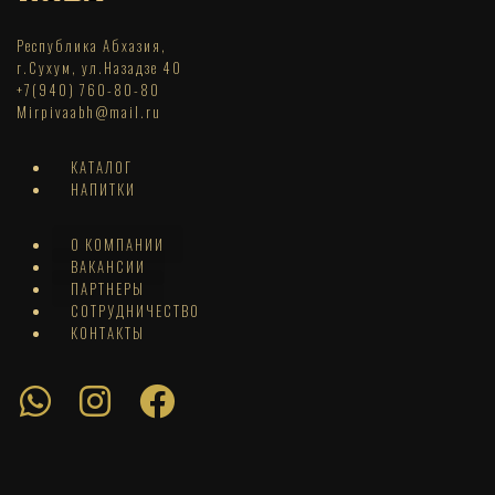
Республика Абхазия,
г.Сухум, ул.Назадзе 40
+7(940) 760-80-80
Mirpivaabh@mail.ru
КАТАЛОГ
НАПИТКИ
О КОМПАНИИ
ВАКАНСИИ
ПАРТНЕРЫ
СОТРУДНИЧЕСТВО
КОНТАКТЫ