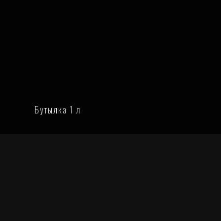
Бутылка 1 л