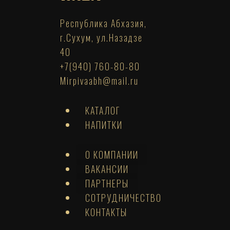
Республика Абхазия,
г.Сухум, ул.Назадзе
40
+7(940) 760-80-80
Mirpivaabh@mail.ru
КАТАЛОГ
НАПИТКИ
О КОМПАНИИ
ВАКАНСИИ
ПАРТНЕРЫ
СОТРУДНИЧЕСТВО
КОНТАКТЫ