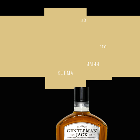
ПРЕМИАЛЬНЫЙ
АЛКОГОЛЬ
НАПИТКИ
ТОВАРЫ НАРОДНОГО
ПОТРЕБЛЕНИЯ
БЫТОВАЯ ХИМИЯ
КОРМА