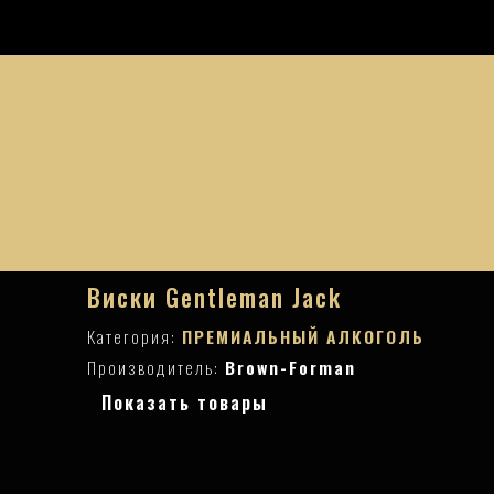
Виски Gentleman Jack
Категория:
ПРЕМИАЛЬНЫЙ АЛКОГОЛЬ
Производитель:
Brown-Forman
Показать товары