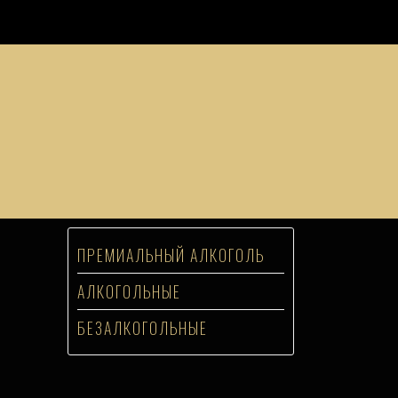
ПРЕМИАЛЬНЫЙ АЛКОГОЛЬ
АЛКОГОЛЬНЫЕ
БЕЗАЛКОГОЛЬНЫЕ