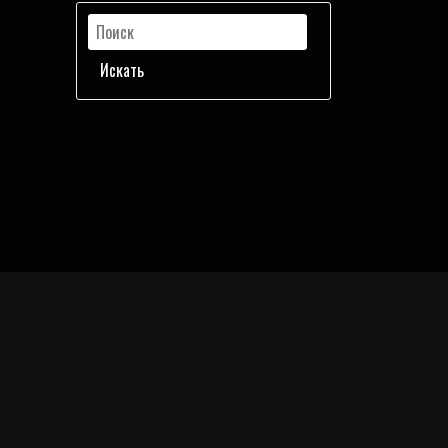
Искать