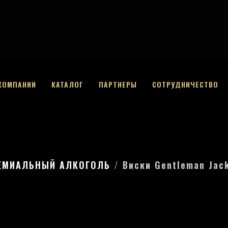
КОМПАНИИ
КАТАЛОГ
ПАРТНЕРЫ
СОТРУДНИЧЕСТВО
ЕМИАЛЬНЫЙ АЛКОГОЛЬ
Виски Gentleman Jac