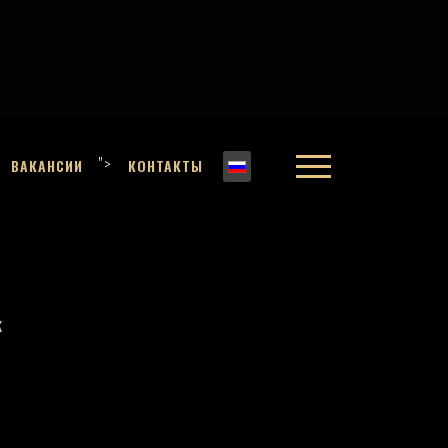
">
ВАКАНСИИ
КОНТАКТЫ
k