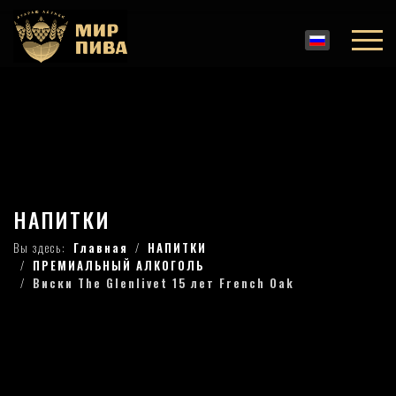
НАПИТКИ
Вы здесь:
Главная
НАПИТКИ
ПРЕМИАЛЬНЫЙ АЛКОГОЛЬ
Виски The Glenlivet 15 лет French Oak