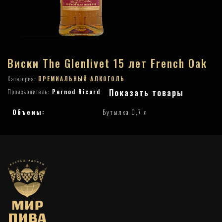
Виски The Glenlivet 15 лет French Oak
Категория:
ПРЕМИАЛЬНЫЙ АЛКОГОЛЬ
Показать товары
Производитель:
Pernod Ricard
Объемы:
Бутылка 0,7 л