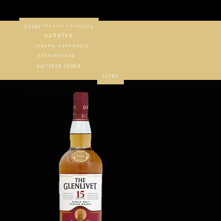
ПРЕМИАЛЬНЫЙ АЛКОГОЛЬ
НАПИТКИ
ТОВАРЫ НАРОДНОГО
ПОТРЕБЛЕНИЯ
БЫТОВАЯ ХИМИЯ
КОРМА