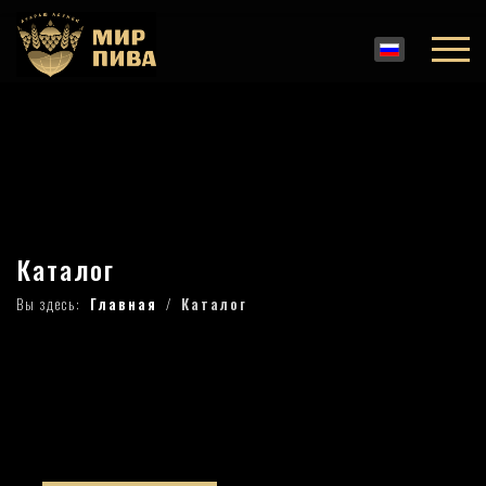
Каталог
Вы здесь:
Главная
Каталог