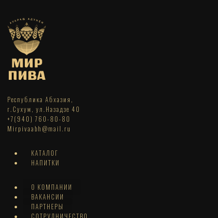
Республика Абхазия,
г.Сухум, ул.Назадзе 40
+7(940) 760-80-80
Mirpivaabh@mail.ru
КАТАЛОГ
НАПИТКИ
О КОМПАНИИ
ВАКАНСИИ
ПАРТНЕРЫ
СОТРУДНИЧЕСТВО